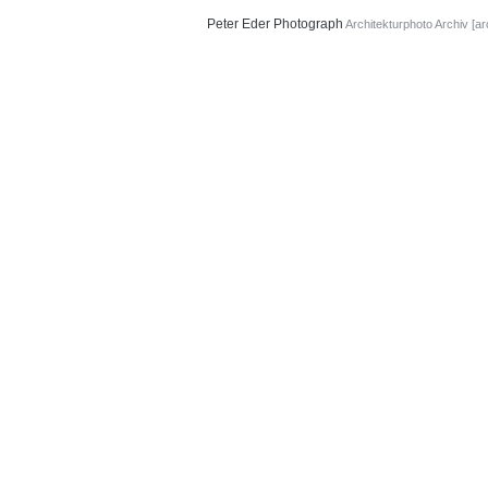
Peter Eder
Photograph
Architekturphoto Archiv [ar