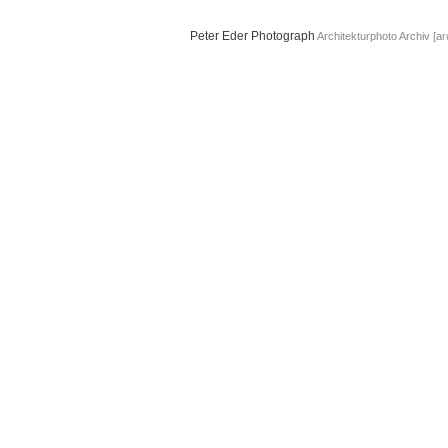
Peter Eder
Photograph
Architekturphoto Archiv [ar