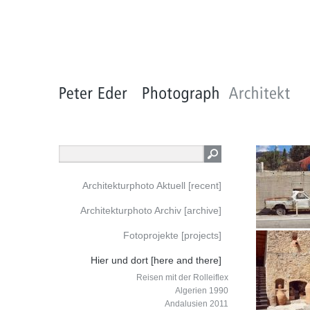
Architekturphoto Aktuell [recent]
Architekturphoto Archiv [archive]
Fotoprojekte [projects]
Hier und dort [here and there]
Reisen mit der Rolleiflex
Algerien 1990
Andalusien 2011