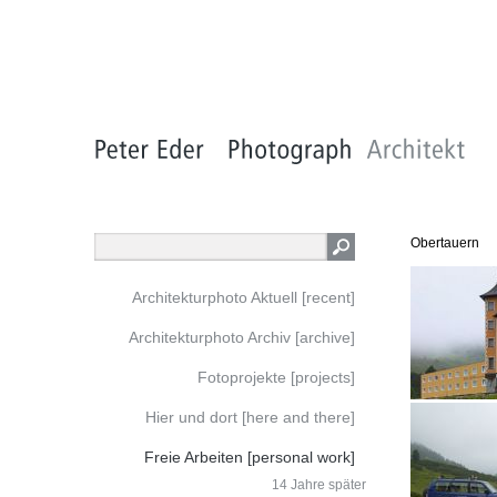
Obertauern
Architekturphoto Aktuell [recent]
Architekturphoto Archiv [archive]
Fotoprojekte [projects]
Hier und dort [here and there]
Freie Arbeiten [personal work]
14 Jahre später