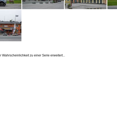
r Wahrscheinlichkeit zu einer Serie erweitert...